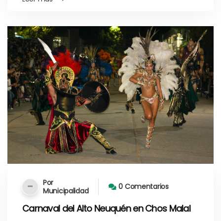
Por
0 Comentarios
Municipalidad
Carnaval del Alto Neuquén en Chos Malal