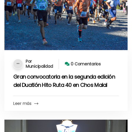
Por
0 Comentarios
Municipalidad
Gran convocatoria en la segunda edición
del Duatlón Hito Ruta 40 en Chos Malal
Leer más