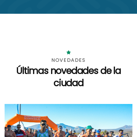
NOVEDADES
Últimas novedades
de la
ciudad