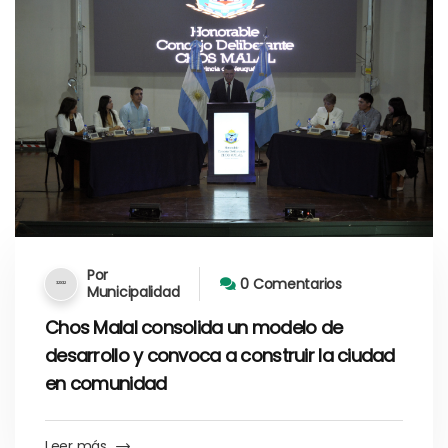
Por
0 Comentarios
Municipalidad
Chos Malal consolida un modelo de
desarrollo y convoca a construir la ciudad
en comunidad
Leer más