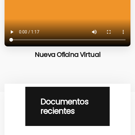
Nueva Oficina Virtual
Documentos
recientes