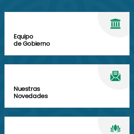
Equipo
de Gobierno
Nuestras
Novedades