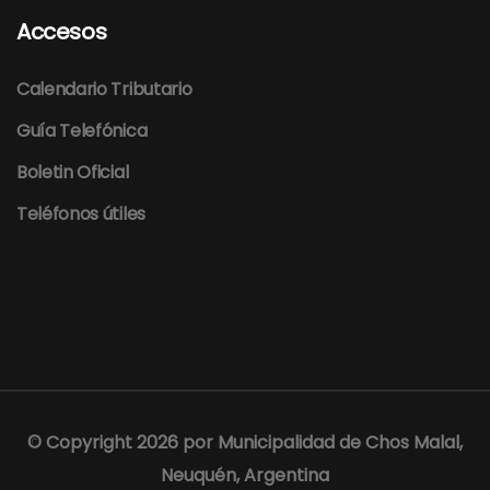
Accesos
Calendario Tributario
Guía Telefónica
Boletin Oficial
Teléfonos útiles
© Copyright 2026 por
Municipalidad de Chos Malal,
Neuquén, Argentina