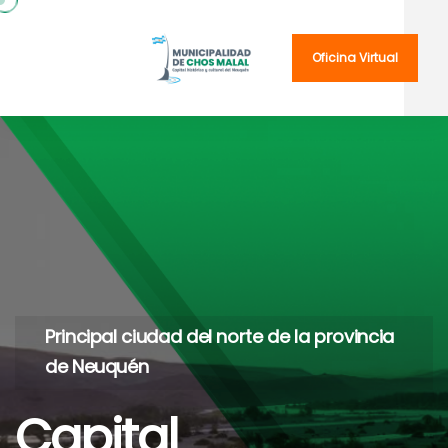
Oficina Virtual
Principal ciudad del norte de la provincia
de Neuquén
Capital