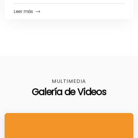
Leer más
MULTIMEDIA
Galería de Videos