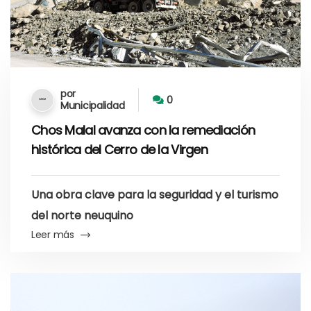
por
0
Municipalidad
Chos Malal avanza con la remediación
histórica del Cerro de la Virgen
Una obra clave para la seguridad y el turismo
del norte neuquino
Leer más