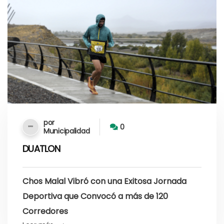
por
0
Municipalidad
DUATLON
Chos Malal Vibró con una Exitosa Jornada
Deportiva que Convocó a más de 120
Corredores