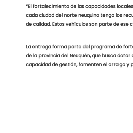
“El fortalecimiento de las capacidades locale
cada ciudad del norte neuquino tenga los rec
de calidad. Estos vehículos son parte de ese 
La entrega forma parte del programa de forta
de la provincia del Neuquén
, que busca dotar 
capacidad de gestión, fomenten el arraigo y po