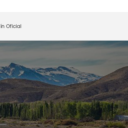
ín Oficial