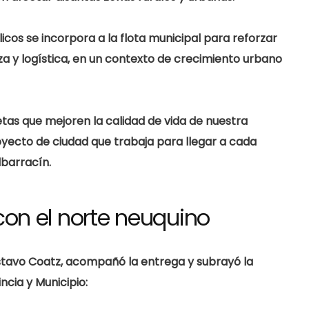
licos
se incorpora a la flota municipal para reforzar
a y logística, en un contexto de crecimiento urbano
tas que mejoren la calidad de vida de nuestra
yecto de ciudad que trabaja para llegar a cada
lbarracín.
on el norte neuquino
stavo Coatz
, acompañó la entrega y subrayó la
ncia y Municipio: