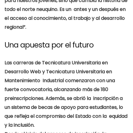
para nuestros jóvenes, sino que cambia la historia de
todo el norte neuquino. Es un antes y un después en
el acceso al conocimiento, al trabajo y al desarrollo
regional”.
Una apuesta por el futuro
Las carreras de
Tecnicatura Universitaria en
Desarrollo Web y Tecnicatura Universitaria
en
Mantenimiento Industrial
comenzaron con una
fuerte convocatoria, alcanzando más de 180
preinscripciones. Además, se abrió la inscripción a
un sistema de
becas de apoyo
para estudiantes
, lo
que refleja el compromiso del Estado con la equidad
y la inclusión.