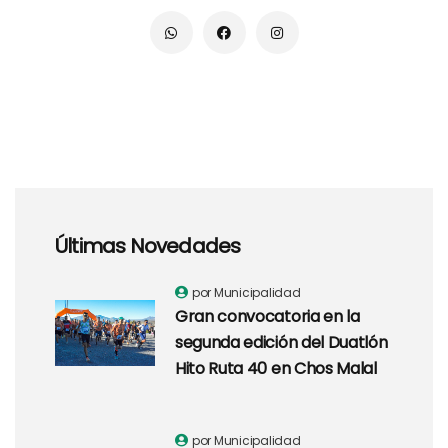
Últimas Novedades
por Municipalidad
Gran convocatoria en la
segunda edición del Duatlón
Hito Ruta 40 en Chos Malal
por Municipalidad