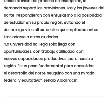
Desde el inicio del proceso de inscripción, la
demanda superó las previsiones. Las y los jóvenes del
norte respondieron con entusiasmo a la posibilidad
de estudiar en su propia región, evitando el
desarraigo y los altos costos que implicaba antes
trasladarse a otras ciudades.
“La universidad no llega sola: llega con
oportunidades, con trabajo calificado, con
nuevas capacidades productivas para nuestra
región. Es un paso fundamental para consolidar
el desarrollo del norte neuquino con una mirada
federal y equitativa”, señaló Albarracín.