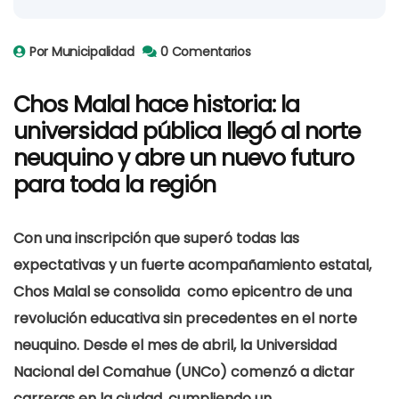
Por Municipalidad
0 Comentarios
Chos Malal hace historia: la
universidad pública llegó al norte
neuquino y abre un nuevo
futuro
para toda la región
Con una inscripción que superó todas las
expectativas y un fuerte acompañamiento estatal,
Chos Malal se consolida como epicentro de una
revolución educativa sin precedentes en el norte
neuquino. Desde el mes de abril, la Universidad
Nacional del Comahue (UNCo) comenzó a dictar
carreras en la ciudad, cumpliendo un