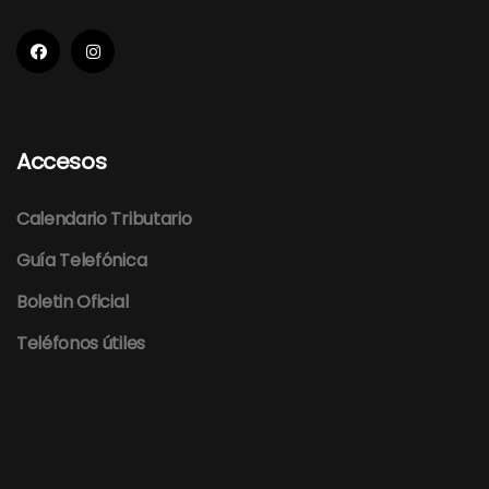
Accesos
Calendario Tributario
Guía Telefónica
Boletin Oficial
Teléfonos útiles