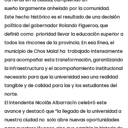
sueño largamente anhelado por la comunidad.
Este hecho histórico es el resultado de una
decisión
política del gobernador Rolando
Figueroa
, que
definió como prioridad llevar la educación superior a
todos los rincones de la provincia. En esa línea, el
municipio de Chos Malal ha trabajado intensamente
para acompañar esta transformación, garantizando
la infraestructura y el acompañamiento institucional
necesario para que la universidad sea una realidad
tangible y de calidad para las y los estudiantes del
norte.
El intendente Nicolás Albarracín celebró este
avance y destacó que “la llegada de la universidad a
nuestra ciudad no solo abre nuevas oportunidades